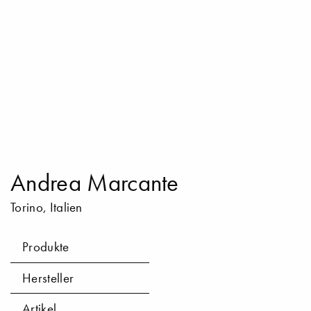
Andrea Marcante
Torino, Italien
Produkte
Hersteller
Artikel