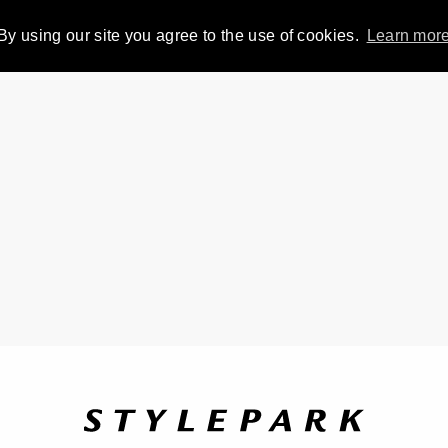
By using our site you agree to the use of cookies.
Learn mor