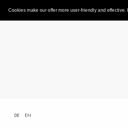
Cookies make our offer more user-friendly and effective. 
DE
EN