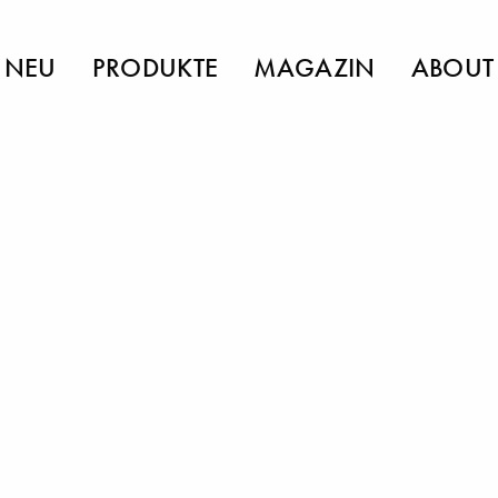
NEU
PRODUKTE
MAGAZIN
ABOUT