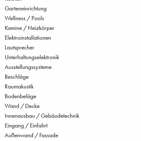
Garteneinrichtung
Wellness / Pools
Kamine / Heizkörper
Elektroinstallationen
Lautsprecher
Unterhaltungselektronik
Ausstellungssysteme
Beschläge
Raumakustik
Bodenbeläge
Wand / Decke
Innenausbau / Gebäudetechnik
Eingang / Einfahrt
Außenwand / Fassade