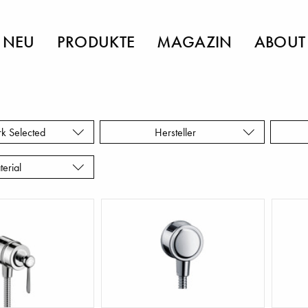
NEU
PRODUKTE
MAGAZIN
ABOUT
rk Selected
Hersteller
terial