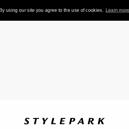
By using our site you agree to the use of cookies.
Learn mor