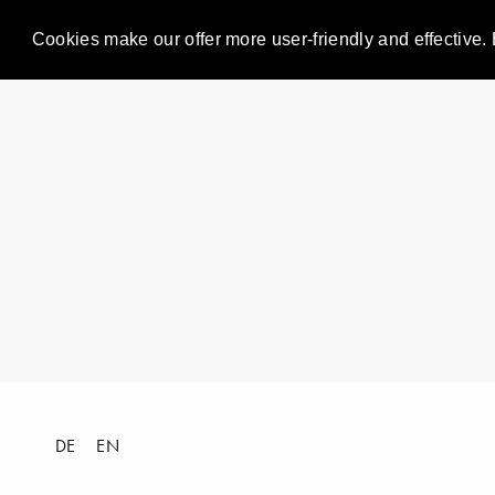
Cookies make our offer more user-friendly and effective. 
DE
EN