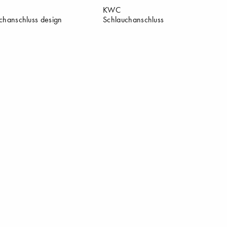
KWC
chanschluss design
Schlauchanschluss