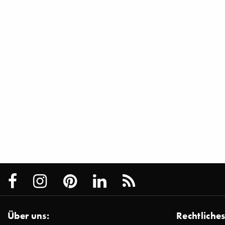
Über uns:
Rechtliches