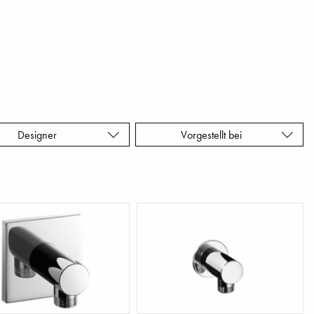
Designer
Vorgestellt bei