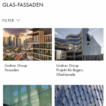
GLAS-FASSADEN
FILTER
Lindner Group
Lindner Group
Fassaden
Projekt Kö-Bogen,
Glasfassade