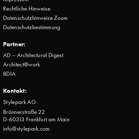
Rechtliche Hinweise
Datenschutzhinweise Zoom
Datenschutzbestimmung
Partner:
AD – Architectural Digest
Architect@work
BDIA
Kontakt:
Stylepark AG
Brönnerstraße 22
D-60313 Frankfurt am Main
info@stylepark.com