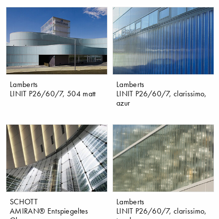
Lamberts
Lamberts
LINIT P26/60/7, 504 matt
LINIT P26/60/7, clarissimo,
azur
SCHOTT
Lamberts
AMIRAN® Entspiegeltes
LINIT P26/60/7, clarissimo,