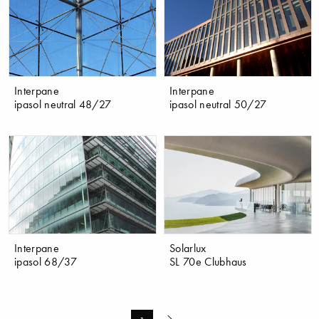
Interpane
Interpane
ipasol neutral 48/27
ipasol neutral 50/27
Interpane
Solarlux
ipasol 68/37
SL 70e Clubhaus