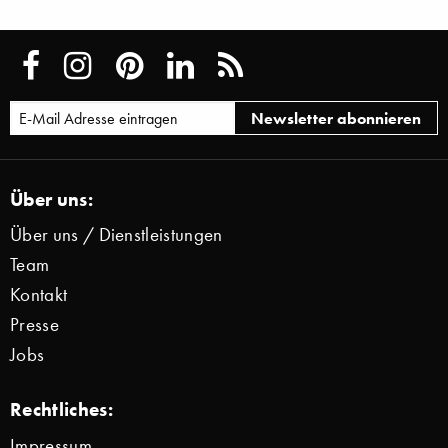
Über uns:
Über uns / Dienstleistungen
Team
Kontakt
Presse
Jobs
Rechtliches:
Impressum