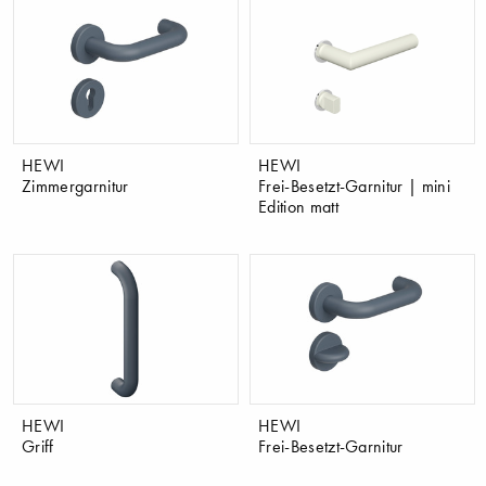
HEWI
HEWI
Zimmergarnitur
Frei-Besetzt-Garnitur | mini
Edition matt
HEWI
HEWI
Griff
Frei-Besetzt-Garnitur