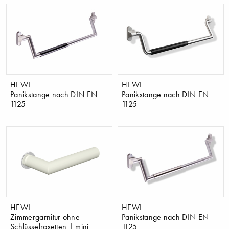
HEWI
HEWI
Panikstange nach DIN EN
Panikstange nach DIN EN
1125
1125
HEWI
HEWI
Zimmergarnitur ohne
Panikstange nach DIN EN
Schlüsselrosetten | mini
1125