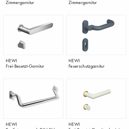
Zimmergarnitur
Zimmergarnitur
HEWI
HEWI
Frei-Besetzt-Garnitur
Feuerschutzgarnitur
HEWI
HEWI