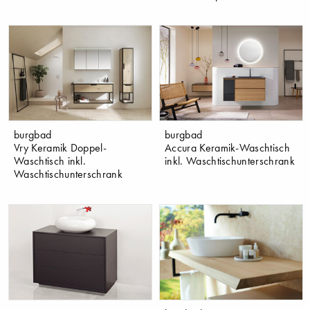
burgbad
burgbad
Vry Keramik Doppel-
Accura Keramik-Waschtisch
Waschtisch inkl.
inkl. Waschtischunterschrank
Waschtischunterschrank