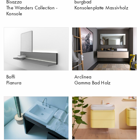
Bisazza
burgbad
The Wanders Collection -
Konsolenplatte Massivholz
Konsole
Boffi
Arclinea
Pianura
Gamma Bad Holz