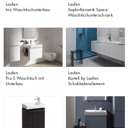
Laufen
Laufen
Ino Waschtischunterbau
SaphirKeramik Space
Waschtischunterschrank
Laufen
Laufen
Pro S Waschtisch mit
Kartell by Laufen
Unterbau
Schubladenelement