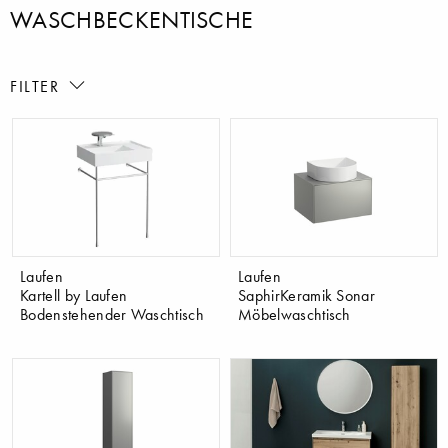
WASCHBECKENTISCHE
FILTER
Laufen
Laufen
Kartell by Laufen
SaphirKeramik Sonar
Bodenstehender Waschtisch
Möbelwaschtisch