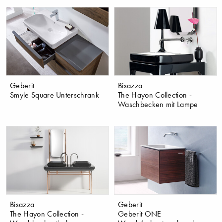
Geberit
Bisazza
Smyle Square Unterschrank
The Hayon Collection -
Waschbecken mit Lampe
Bisazza
Geberit
The Hayon Collection -
Geberit ONE