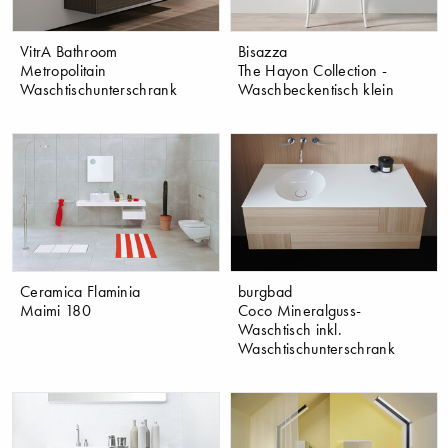
VitrA Bathroom
Bisazza
Metropolitain
The Hayon Collection -
Waschtischunterschrank
Waschbeckentisch klein
Ceramica Flaminia
burgbad
Maimi 180
Coco Mineralguss-
Waschtisch inkl.
Waschtischunterschrank