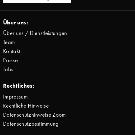
Über uns:
Über uns / Dienstleistungen
Team
Kontakt
Presse
Jobs
Rechtliches:
Impressum
Rechtliche Hinweise
Datenschutzhinweise Zoom
Datenschutzbestimmung