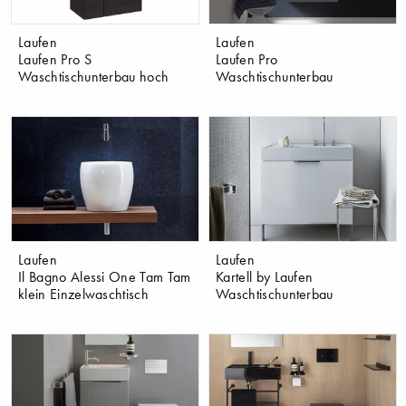
Laufen
Laufen
Laufen Pro S
Laufen Pro
Waschtischunterbau hoch
Waschtischunterbau
Laufen
Laufen
Il Bagno Alessi One Tam Tam
Kartell by Laufen
klein Einzelwaschtisch
Waschtischunterbau