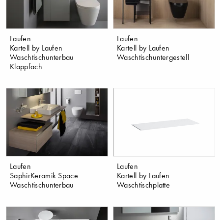
Laufen
Laufen
Kartell by Laufen
Kartell by Laufen
Waschtischunterbau
Waschtischuntergestell
Klappfach
Laufen
Laufen
SaphirKeramik Space
Kartell by Laufen
Waschtischunterbau
Waschtischplatte