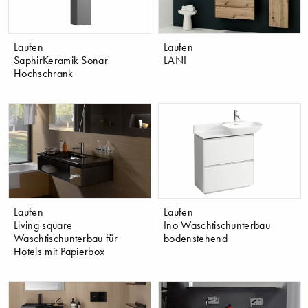
Laufen
Laufen
SaphirKeramik Sonar
LANI
Hochschrank
Laufen
Laufen
Living square
Ino Waschtischunterbau
Waschtischunterbau für
bodenstehend
Hotels mit Papierbox