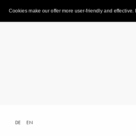
Cookies make our offer more user-friendly and effective. 
DE
EN