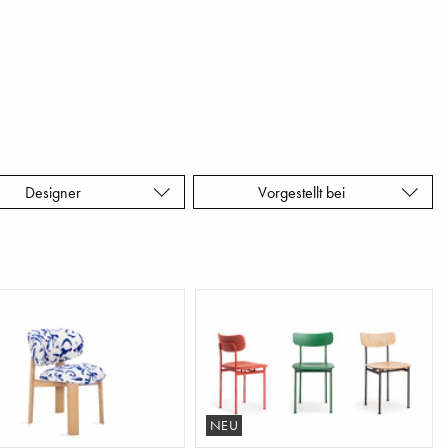
Designer
Vorgestellt bei
NEU