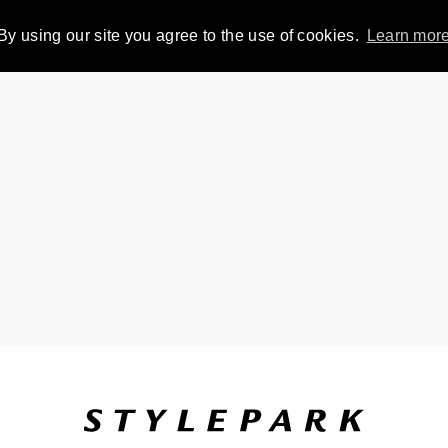
By using our site you agree to the use of cookies.
Learn mor