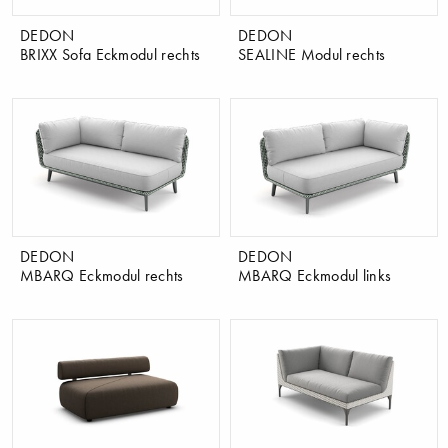
DEDON
DEDON
BRIXX Sofa Eckmodul rechts
SEALINE Modul rechts
DEDON
DEDON
MBARQ Eckmodul rechts
MBARQ Eckmodul links