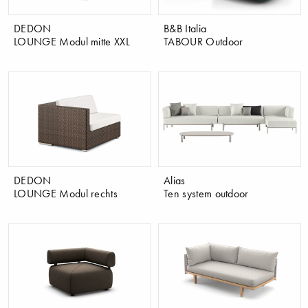
DEDON
B&B Italia
LOUNGE Modul mitte XXL
TABOUR Outdoor
DEDON
Alias
LOUNGE Modul rechts
Ten system outdoor