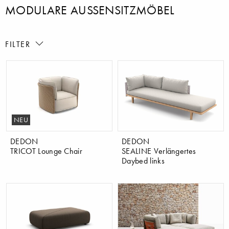
MODULARE AUSSENSITZMÖBEL
FILTER
NEU
DEDON
DEDON
TRICOT Lounge Chair
SEALINE Verlängertes
Daybed links