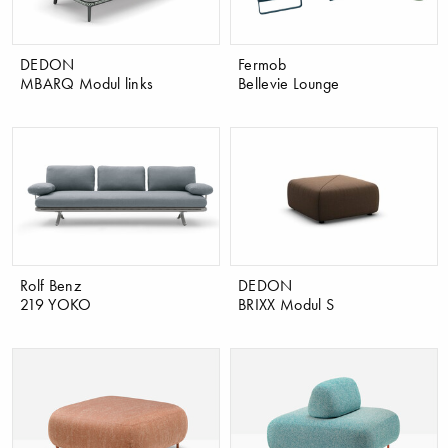
DEDON
Fermob
MBARQ Modul links
Bellevie Lounge
Rolf Benz
DEDON
219 YOKO
BRIXX Modul S