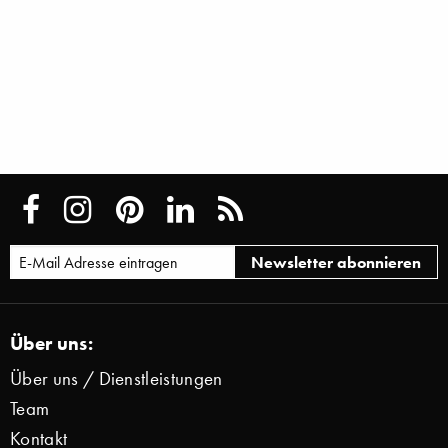
Über uns:
Über uns / Dienstleistungen
Team
Kontakt