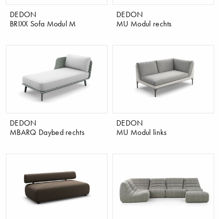
DEDON
DEDON
BRIXX Sofa Modul M
MU Modul rechts
DEDON
DEDON
MBARQ Daybed rechts
MU Modul links