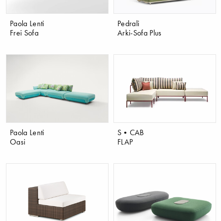
Paola Lenti
Pedrali
Frei Sofa
Arki-Sofa Plus
Paola Lenti
S•CAB
Oasi
FLAP