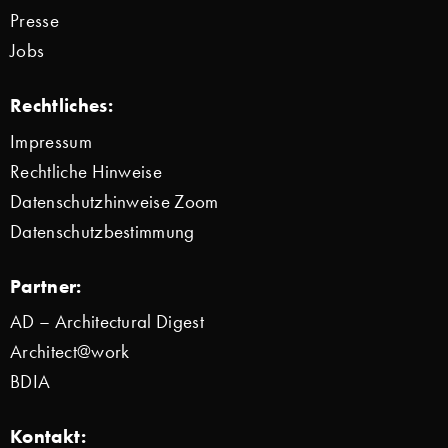
Presse
Jobs
Rechtliches:
Impressum
Rechtliche Hinweise
Datenschutzhinweise Zoom
Datenschutzbestimmung
Partner:
AD – Architectural Digest
Architect@work
BDIA
Kontakt: