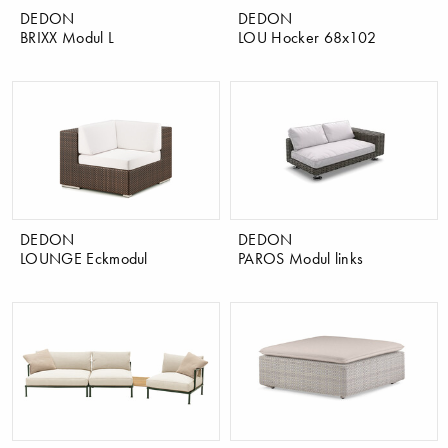
DEDON
DEDON
BRIXX Modul L
LOU Hocker 68x102
DEDON
DEDON
LOUNGE Eckmodul
PAROS Modul links