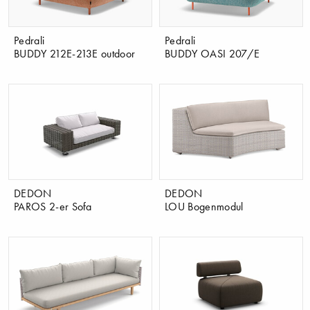
Pedrali
Pedrali
BUDDY 212E-213E outdoor
BUDDY OASI 207/E
DEDON
DEDON
PAROS 2-er Sofa
LOU Bogenmodul