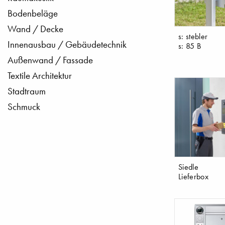
Bodenbeläge
Wand / Decke
s: stebler
Innenausbau / Gebäudetechnik
s: 85 B
Außenwand / Fassade
Textile Architektur
Stadtraum
Schmuck
Siedle
Lieferbox