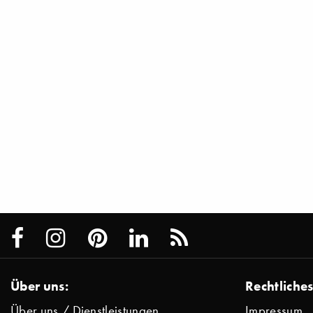
Über uns:
Rechtliches
Über uns / Dienstleistungen
Impressum