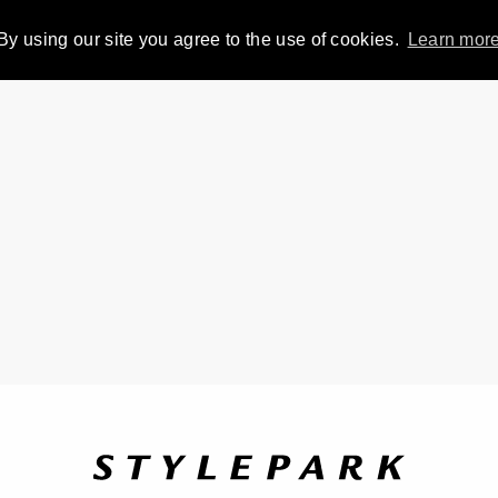
By using our site you agree to the use of cookies.
Learn mor