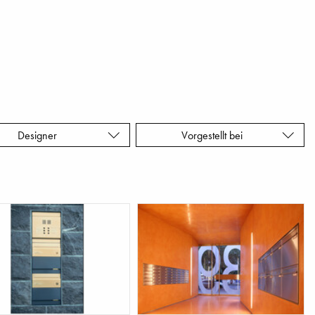
Designer
Vorgestellt bei