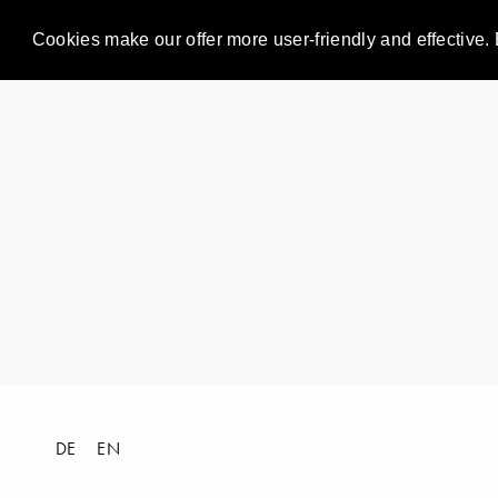
Cookies make our offer more user-friendly and effective. 
DE
EN