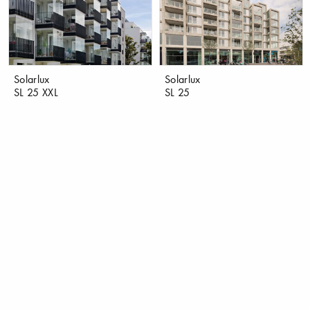
Solarlux
Solarlux
SL 25 XXL
SL 25