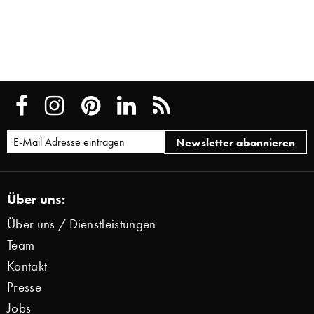
Über uns:
Über uns / Dienstleistungen
Team
Kontakt
Presse
Jobs