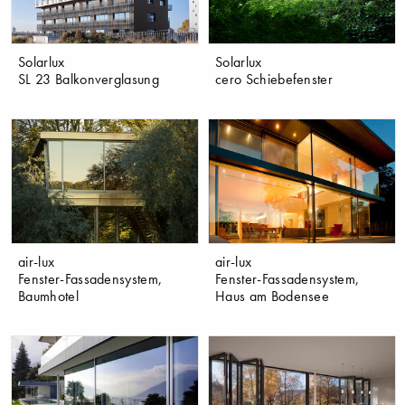
Solarlux
Solarlux
SL 23 Balkonverglasung
cero Schiebefenster
air-lux
air-lux
Fenster-Fassadensystem,
Fenster-Fassadensystem,
Baumhotel
Haus am Bodensee