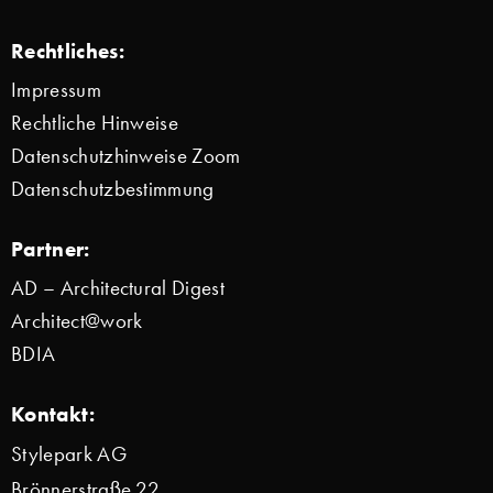
Rechtliches:
Impressum
Rechtliche Hinweise
Datenschutzhinweise Zoom
Datenschutzbestimmung
Partner:
AD – Architectural Digest
Architect@work
BDIA
Kontakt:
Stylepark AG
Brönnerstraße 22