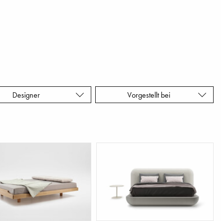
Designer
Vorgestellt bei