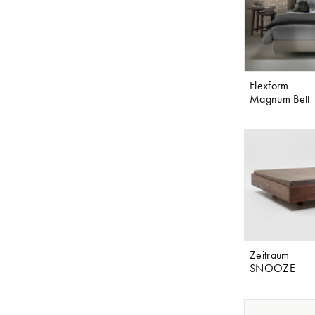
Flexform
Magnum Bett
Zeitraum
SNOOZE