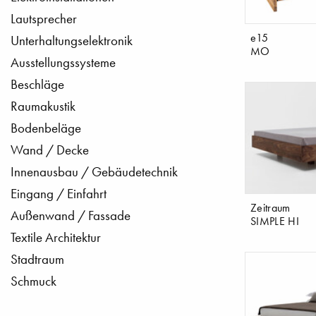
Lautsprecher
e15
Unterhaltungselektronik
MO
Ausstellungssysteme
Beschläge
Raumakustik
Bodenbeläge
Wand / Decke
Innenausbau / Gebäudetechnik
Eingang / Einfahrt
Zeitraum
Außenwand / Fassade
SIMPLE HI
Textile Architektur
Stadtraum
Schmuck