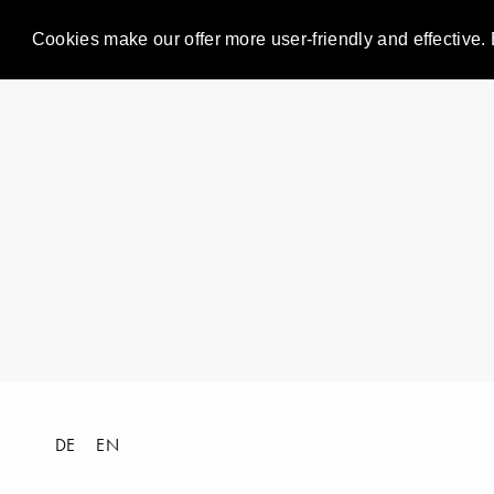
Cookies make our offer more user-friendly and effective. 
DE
EN