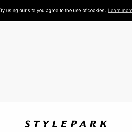
By using our site you agree to the use of cookies.
Learn mor