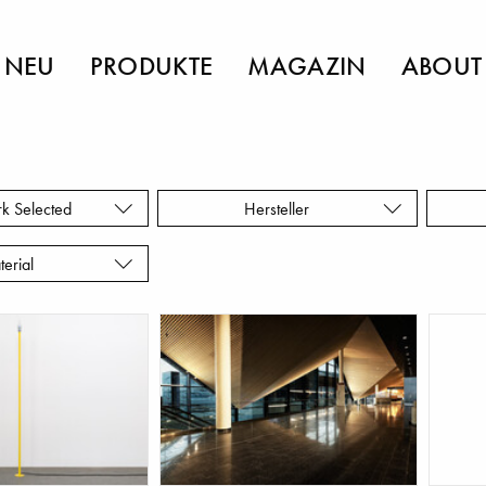
NEU
PRODUKTE
MAGAZIN
ABOUT
rk Selected
Hersteller
terial