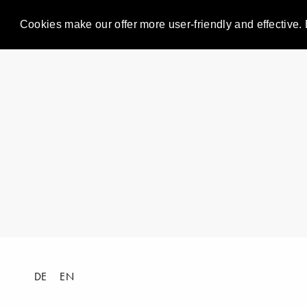
Cookies make our offer more user-friendly and effective. 
DE
EN