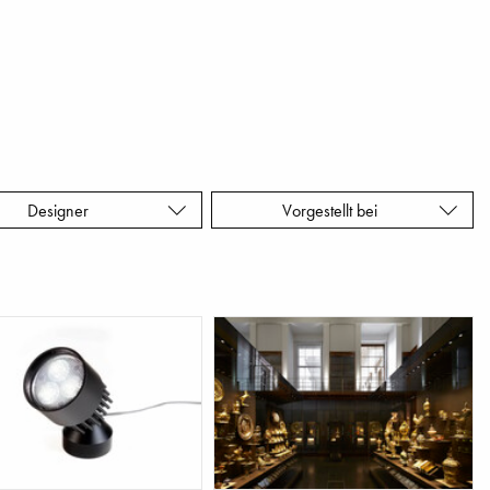
Designer
Vorgestellt bei