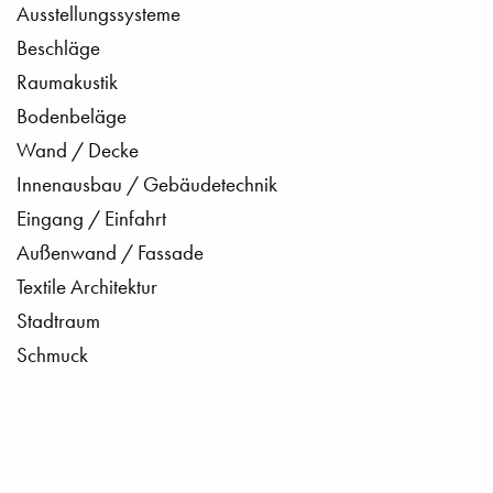
Ausstellungssysteme
Beschläge
Raumakustik
Bodenbeläge
Wand / Decke
Innenausbau / Gebäudetechnik
Eingang / Einfahrt
Außenwand / Fassade
Textile Architektur
Stadtraum
Schmuck