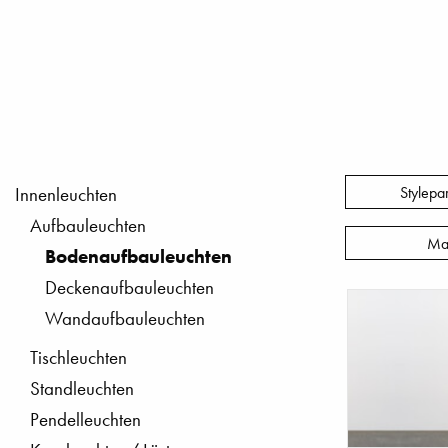
Stylepa
Innenleuchten
Aufbauleuchten
Ma
Bodenaufbauleuchten
Deckenaufbauleuchten
Wandaufbauleuchten
Tischleuchten
Standleuchten
Pendelleuchten