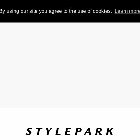
By using our site you agree to the use of cookies.
Learn mor