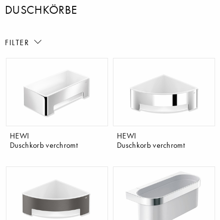
DUSCHKÖRBE
FILTER
HEWI
HEWI
Duschkorb verchromt
Duschkorb verchromt