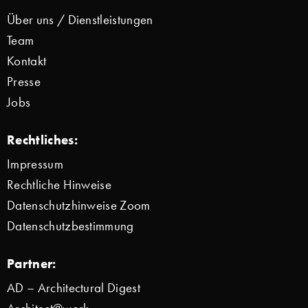
Über uns / Dienstleistungen
Team
Kontakt
Presse
Jobs
Rechtliches:
Impressum
Rechtliche Hinweise
Datenschutzhinweise Zoom
Datenschutzbestimmung
Partner:
AD – Architectural Digest