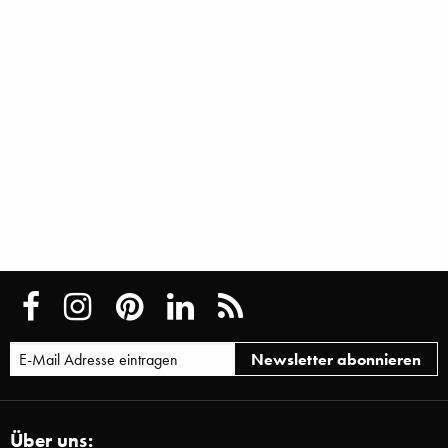
Über uns: