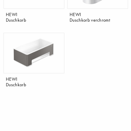
HEWI
HEWI
Duschkorb
Duschkorb verchromt
HEWI
Duschkorb