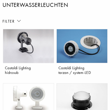
UNTERWASSERLEUCHTEN
FILTER
Castaldi Lighting
Castaldi Lighting
hidrosub
tarzan / system-LED