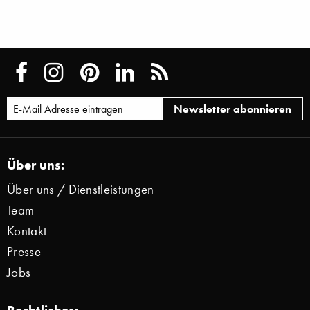
Über uns:
Über uns / Dienstleistungen
Team
Kontakt
Presse
Jobs