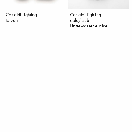
Castaldi Lighting
Castaldi Lighting
tarzan
oblò/ sub
Unterwasserleuchte