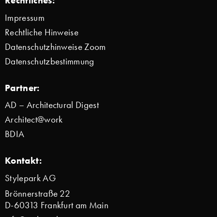
Rechtliches:
Impressum
Rechtliche Hinweise
Datenschutzhinweise Zoom
Datenschutzbestimmung
Partner:
AD – Architectural Digest
Architect@work
BDIA
Kontakt:
Stylepark AG
Brönnerstraße 22
D-60313 Frankfurt am Main