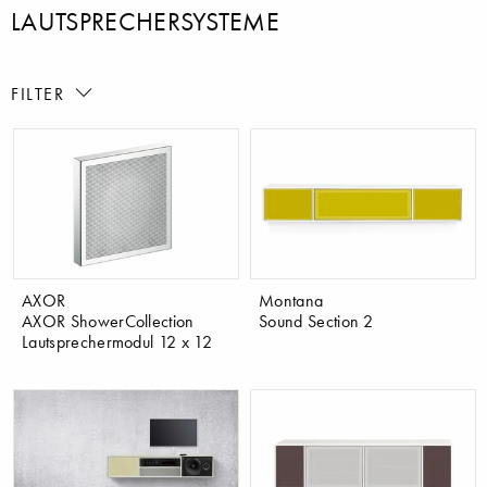
LAUTSPRECHERSYSTEME
FILTER
AXOR
Montana
AXOR ShowerCollection
Sound Section 2
Lautsprechermodul 12 x 12