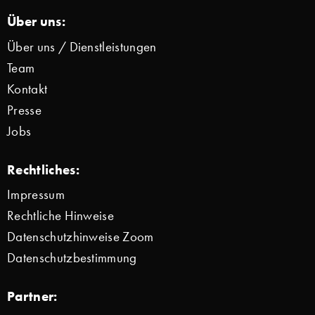
Über uns:
Über uns / Dienstleistungen
Team
Kontakt
Presse
Jobs
Rechtliches:
Impressum
Rechtliche Hinweise
Datenschutzhinweise Zoom
Datenschutzbestimmung
Partner: