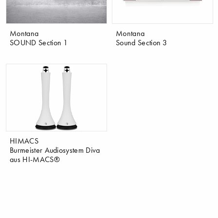
Montana
Montana
SOUND Section 1
Sound Section 3
HIMACS
Burmeister Audiosystem Diva
aus HI-MACS®