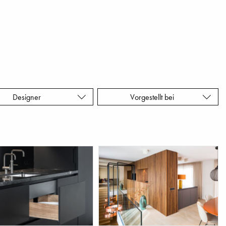
Designer
Vorgestellt bei