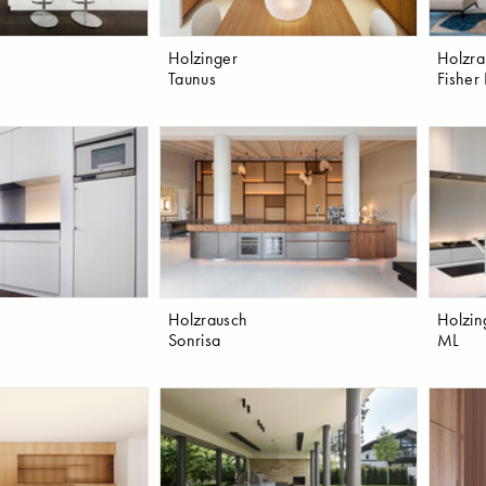
Holzinger
Holzra
Taunus
Fisher 
Holzrausch
Holzin
Sonrisa
ML