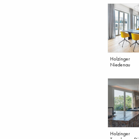
Holzinger
Niedenau
Holzinger