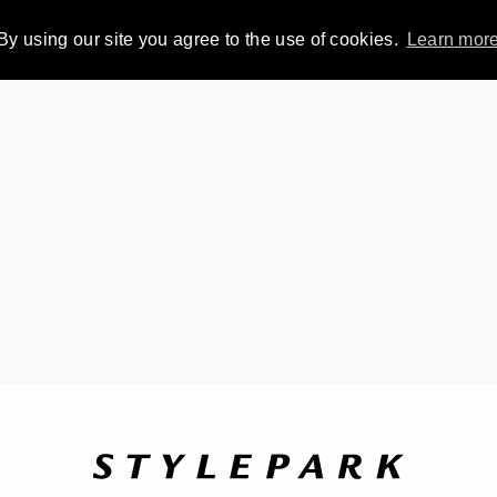
By using our site you agree to the use of cookies.
Learn mor