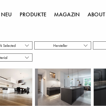
NEU
PRODUKTE
MAGAZIN
ABOUT
rk Selected
Hersteller
terial