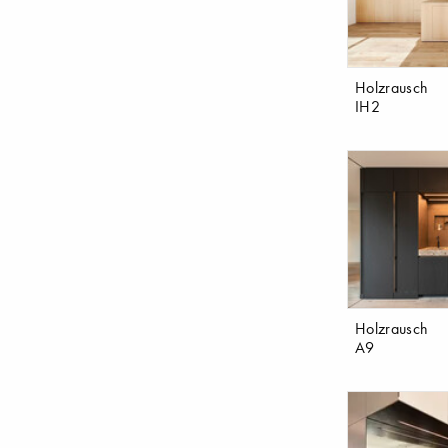
Holzrausch
IH2
Holzrausch
A9