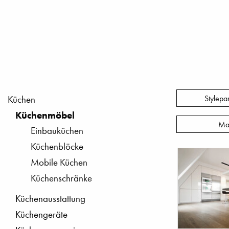
Stylepa
Küchen
Küchenmöbel
Ma
Einbauküchen
Küchenblöcke
Mobile Küchen
Küchenschränke
Küchenausstattung
Küchengeräte