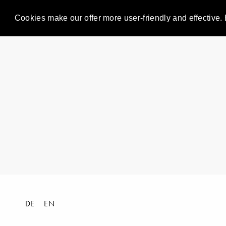
Cookies make our offer more user-friendly and effective. 
DE
EN