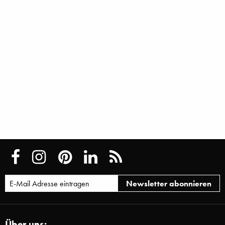
Über uns: