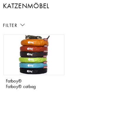
KATZENMÖBEL
FILTER
Fatboy®
Fatboy® catbag