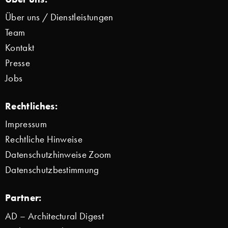
Über uns / Dienstleistungen
Team
Kontakt
Presse
Jobs
Rechtliches:
Impressum
Rechtliche Hinweise
Datenschutzhinweise Zoom
Datenschutzbestimmung
Partner:
AD – Architectural Digest