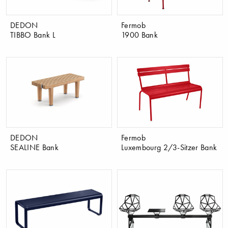
DEDON
Fermob
TIBBO Bank L
1900 Bank
DEDON
Fermob
SEALINE Bank
Luxembourg 2/3-Sitzer Bank