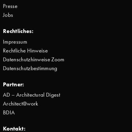
Presse
Jobs
Rechtliches:
Impressum
Rechtliche Hinweise
Datenschutzhinweise Zoom
Datenschutzbestimmung
Partner:
AD – Architectural Digest
Architect@work
BDIA
Kontakt: