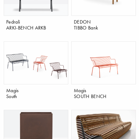
Pedrali
DEDON
ARKI-BENCH ARKB
TIBBO Bank
Magis
Magis
South
SOUTH BENCH