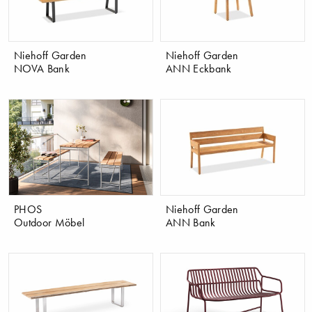
​Niehoff Garden
​Niehoff Garden
NOVA Bank
ANN Eckbank
PHOS
​Niehoff Garden
Outdoor Möbel
ANN Bank