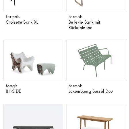
Fermob
Fermob
Croisette Bank XL
Bellevie Bank mit
Rückenlehne
Magis
Fermob
IN-SIDE
Luxembourg Sessel Duo