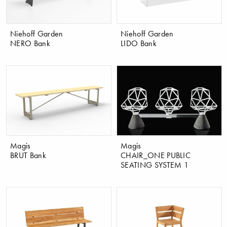
​Niehoff Garden
​Niehoff Garden
NERO Bank
LIDO Bank
Magis
Magis
BRUT Bank
CHAIR_ONE PUBLIC
SEATING SYSTEM 1