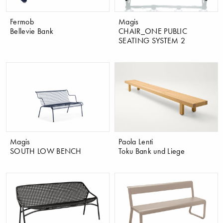
Fermob
Magis
Bellevie Bank
CHAIR_ONE PUBLIC
SEATING SYSTEM 2
Magis
Paola Lenti
SOUTH LOW BENCH
Toku Bank und Liege