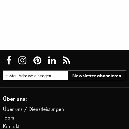
Über uns:
Über uns / Dienstleistungen
Team
Kontakt