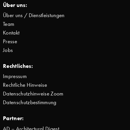
Über uns:
Über uns / Dienstleistungen
Team
Kontakt
Presse
Jobs
Rechtliches:
Impressum
Rechtliche Hinweise
Datenschutzhinweise Zoom
Datenschutzbestimmung
Partner:
AD – Architectural Digest