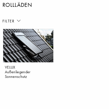
ROLLLÄDEN
FILTER
VELUX
Außenliegender
Sonnenschutz