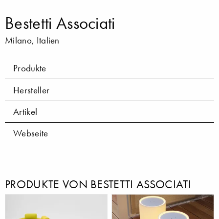
Bestetti Associati
Milano, Italien
Produkte
Hersteller
Artikel
Webseite
PRODUKTE VON BESTETTI ASSOCIATI