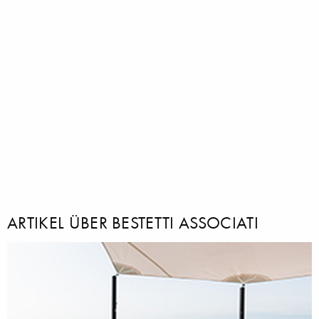
ARTIKEL ÜBER BESTETTI ASSOCIATI