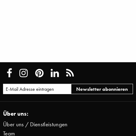
Über uns:
Über uns / Dienstleistungen
Team