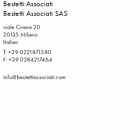
Bestetti Associati
Bestetti Associati SAS
viale Cirene 20
20135 Milano
Italien
T: +39 0221871580
F: +39 0284217464
info@bestettiassociati.com