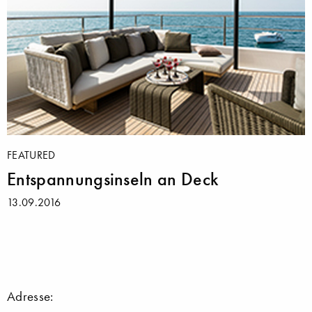
FEATURED
Entspannungsinseln an Deck
13.09.2016
Adresse: