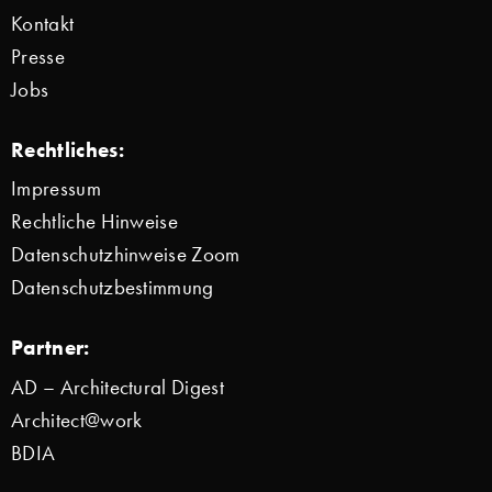
Kontakt
Presse
Jobs
Rechtliches:
Impressum
Rechtliche Hinweise
Datenschutzhinweise Zoom
Datenschutzbestimmung
Partner:
AD – Architectural Digest
Architect@work
BDIA