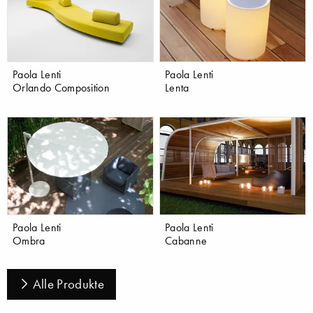
Paola Lenti
Paola Lenti
Orlando Composition
Lenta
Paola Lenti
Paola Lenti
Ombra
Cabanne
Alle Produkte