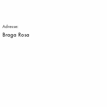
Adresse:
Braga Rosa