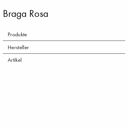
Braga Rosa
Produkte
Hersteller
Artikel