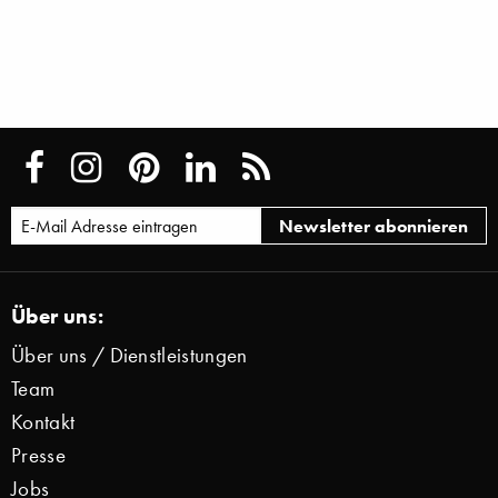
Über uns:
Über uns / Dienstleistungen
Team
Kontakt
Presse
Jobs