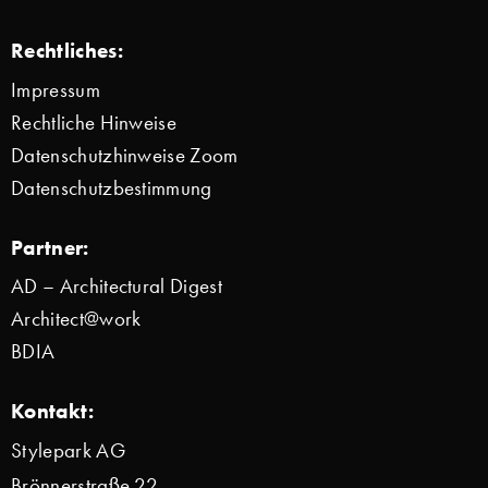
Rechtliches:
Impressum
Rechtliche Hinweise
Datenschutzhinweise Zoom
Datenschutzbestimmung
Partner:
AD – Architectural Digest
Architect@work
BDIA
Kontakt:
Stylepark AG
Brönnerstraße 22