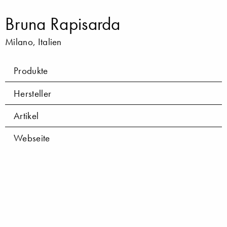
Bruna Rapisarda
Milano, Italien
Produkte
Hersteller
Artikel
Webseite