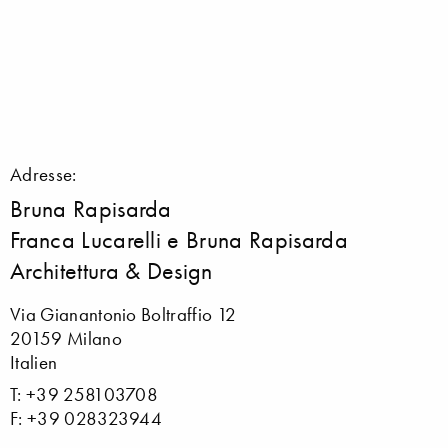
Adresse:
Bruna Rapisarda
Franca Lucarelli e Bruna Rapisarda
Architettura & Design
Via Gianantonio Boltraffio 12
20159 Milano
Italien
T: +39 258103708
F: +39 028323944