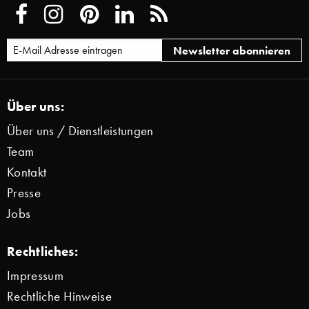
Über uns:
Über uns / Dienstleistungen
Team
Kontakt
Presse
Jobs
Rechtliches:
Impressum
Rechtliche Hinweise