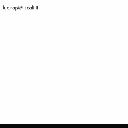
luc.rap@tiscali.it