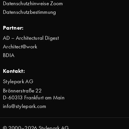
Datenschutzhinweise Zoom
Datenschutzbestimmung
Partner:
AD – Architectural Digest
Architect@work
BDIA
Kontakt:
Stylepark AG
Brönnerstraße 22
D-60313 Frankfurt am Main
info@stylepark.com
© 2000–2026 Stylepark AG