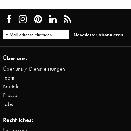
Über uns:
Über uns / Dienstleistungen
Team
Kontakt
Presse
Jobs
Rechtliches:
Impressum