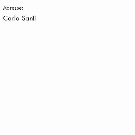
Adresse:
Carlo Santi