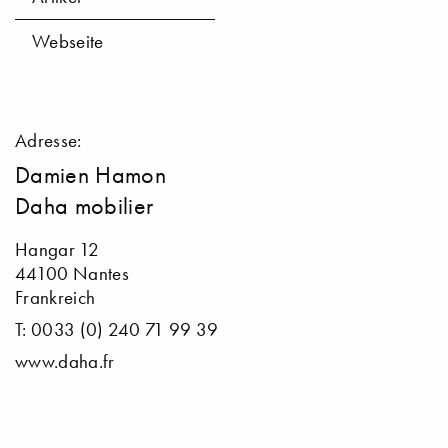
Webseite
Adresse:
Damien Hamon
Daha mobilier
Hangar 12
44100 Nantes
Frankreich
T: 0033 (0) 240 71 99 39
www.daha.fr