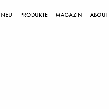
NEU
PRODUKTE
MAGAZIN
ABOUT