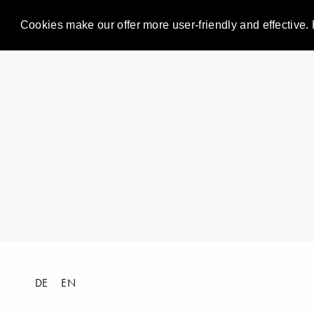
Cookies make our offer more user-friendly and effective. 
DE
EN