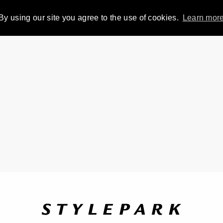
By using our site you agree to the use of cookies.
Learn mor