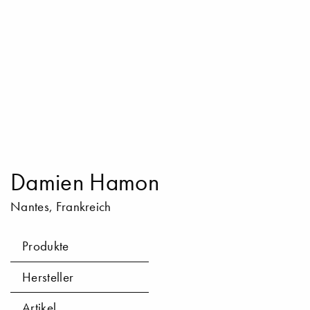
Damien Hamon
Nantes, Frankreich
Produkte
Hersteller
Artikel