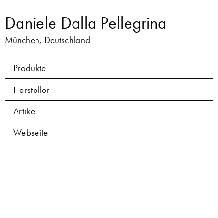
Daniele Dalla Pellegrina
München, Deutschland
Produkte
Hersteller
Artikel
Webseite