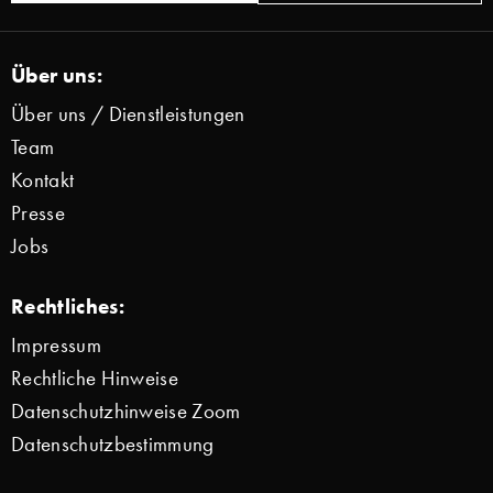
Über uns:
Über uns / Dienstleistungen
Team
Kontakt
Presse
Jobs
Rechtliches:
Impressum
Rechtliche Hinweise
Datenschutzhinweise Zoom
Datenschutzbestimmung