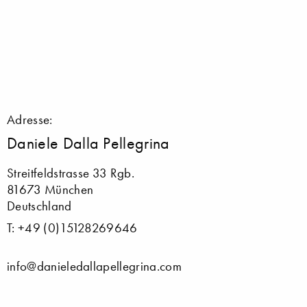
Adresse:
Daniele Dalla Pellegrina
Streitfeldstrasse 33 Rgb.
81673 München
Deutschland
T: +49 (0)15128269646
info@danieledallapellegrina.com