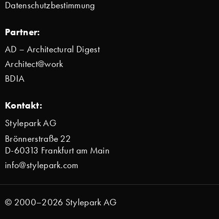
Datenschutzbestimmung
Partner:
AD – Architectural Digest
Architect@work
BDIA
Kontakt:
Stylepark AG
Brönnerstraße 22
D-60313 Frankfurt am Main
info@stylepark.com
© 2000–2026 Stylepark AG