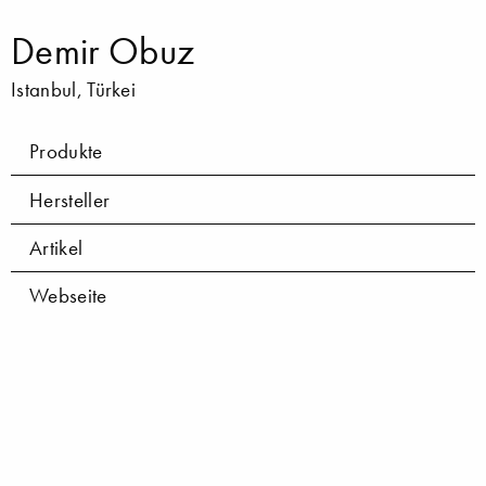
Demir Obuz
Istanbul, Türkei
Produkte
Hersteller
Artikel
Webseite