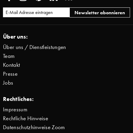
Über uns:
Über uns / Dienstleistungen
Team
Kontakt
Presse
Jobs
Rechtliches:
Impressum
Rechtliche Hinweise
Datenschutzhinweise Zoom