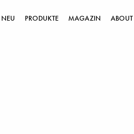
NEU
PRODUKTE
MAGAZIN
ABOUT