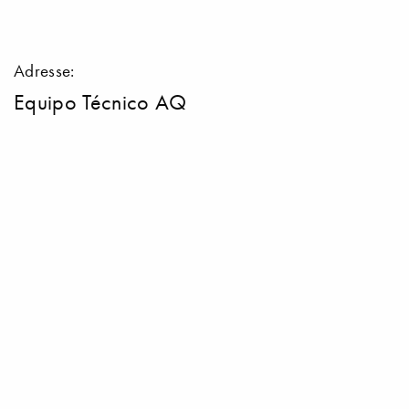
Adresse:
Equipo Técnico AQ