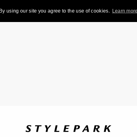
By using our site you agree to the use of cookies.
Learn mor