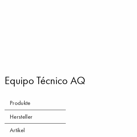
Equipo Técnico AQ
Produkte
Hersteller
Artikel