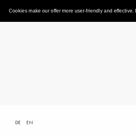
Cookies make our offer more user-friendly and effective. 
DE
EN