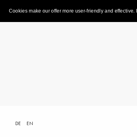
Cookies make our offer more user-friendly and effective. 
DE
EN