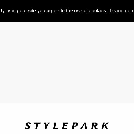
By using our site you agree to the use of cookies.
Learn mor