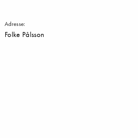
Adresse:
Folke Pålsson