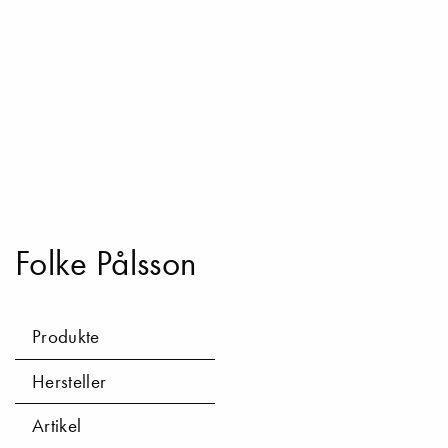
Folke Pålsson
Produkte
Hersteller
Artikel