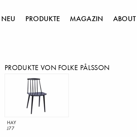
NEU
PRODUKTE
MAGAZIN
ABOUT
PRODUKTE VON FOLKE PÅLSSON
HAY
J77