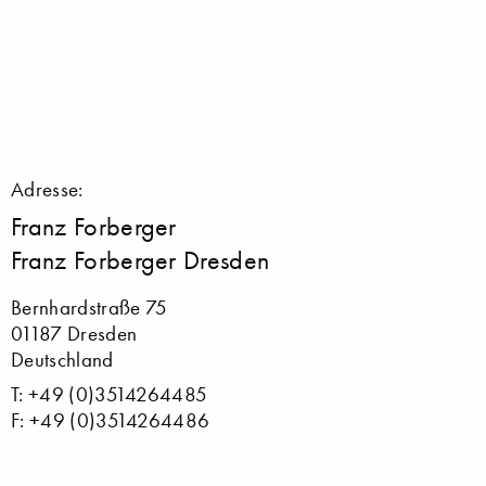
Adresse:
Franz Forberger
Franz Forberger Dresden
Bernhardstraße 75
01187 Dresden
Deutschland
T: +49 (0)3514264485
F: +49 (0)3514264486