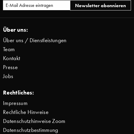
Über uns:
Über uns / Dienstleistungen
Team
Kontakt
Presse
Jobs
Rechtliches:
Impressum
Rechtliche Hinweise
Datenschutzhinweise Zoom
Datenschutzbestimmung