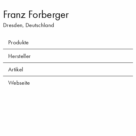
Franz Forberger
Dresden, Deutschland
Produkte
Hersteller
Artikel
Webseite