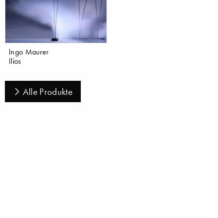
Ingo Maurer
Ilios
Alle Produkte