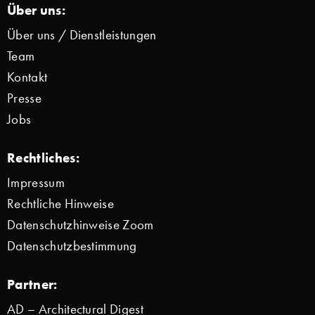
Über uns:
Über uns / Dienstleistungen
Team
Kontakt
Presse
Jobs
Rechtliches:
Impressum
Rechtliche Hinweise
Datenschutzhinweise Zoom
Datenschutzbestimmung
Partner:
AD – Architectural Digest