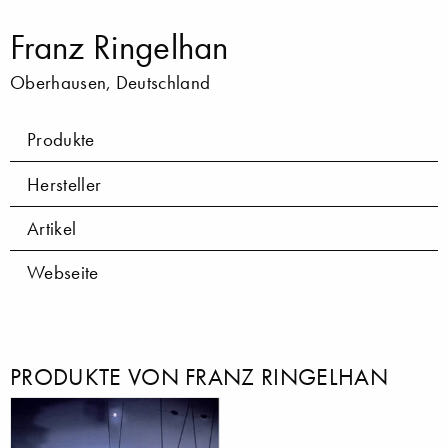
Franz Ringelhan
Oberhausen, Deutschland
Produkte
Hersteller
Artikel
Webseite
PRODUKTE VON FRANZ RINGELHAN