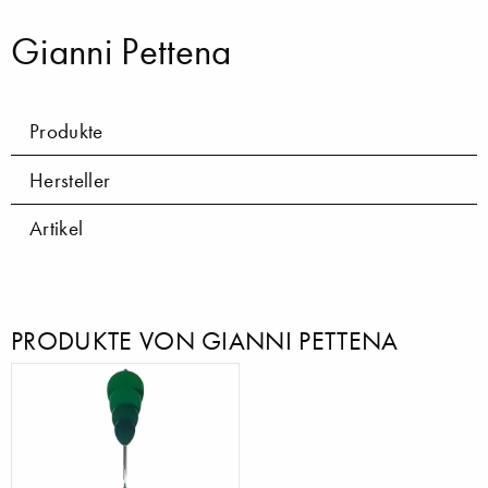
Gianni Pettena
Produkte
Hersteller
Artikel
PRODUKTE VON GIANNI PETTENA