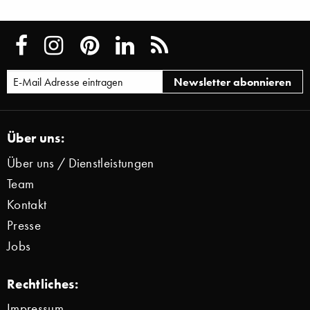
Über uns:
Über uns / Dienstleistungen
Team
Kontakt
Presse
Jobs
Rechtliches:
Impressum