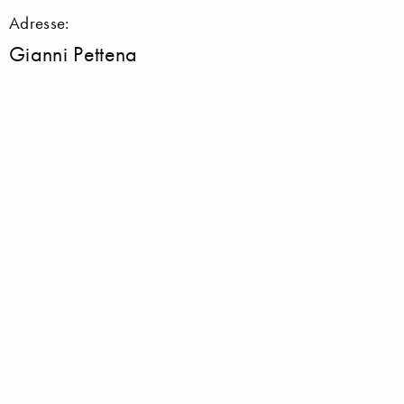
Adresse:
Gianni Pettena