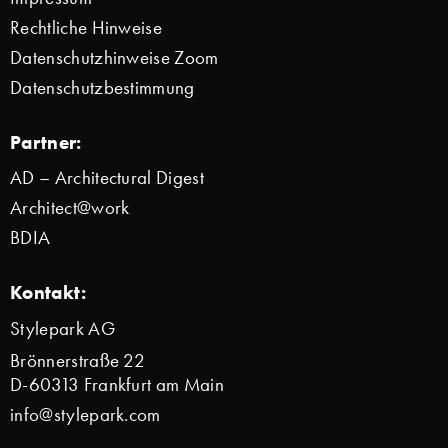
Rechtliche Hinweise
Datenschutzhinweise Zoom
Datenschutzbestimmung
Partner:
AD – Architectural Digest
Architect@work
BDIA
Kontakt:
Stylepark AG
Brönnerstraße 22
D-60313 Frankfurt am Main
info@stylepark.com