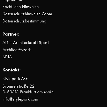
Rechtliche Hinweise
Datenschutzhinweise Zoom
Datenschutzbestimmung
Partner:
AD – Architectural Digest
Architect@work
BDIA
Kontakt:
Stylepark AG
Brönnerstraße 22
D-60313 Frankfurt am Main
info@stylepark.com