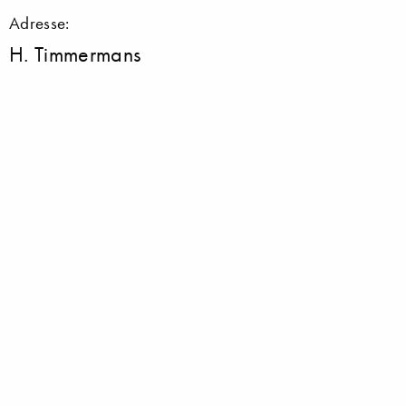
Adresse:
H. Timmermans