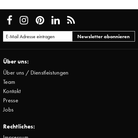
Über uns:
Über uns / Dienstleistungen
Team
Kontakt
Presse
Jobs
Rechtliches:
Impressum