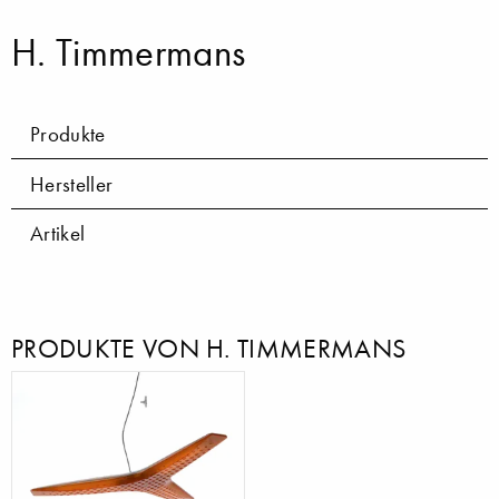
H. Timmermans
Produkte
Hersteller
Artikel
PRODUKTE VON H. TIMMERMANS