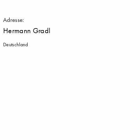
Adresse:
Hermann Gradl
Deutschland