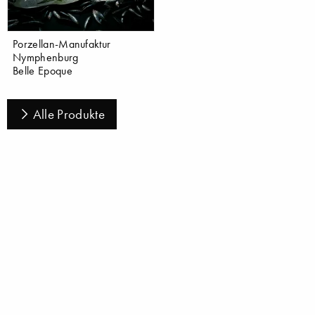
Porzellan-Manufaktur
Nymphenburg
Belle Epoque
Alle Produkte