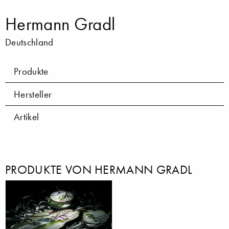
Hermann Gradl
Deutschland
Produkte
Hersteller
Artikel
PRODUKTE VON HERMANN GRADL