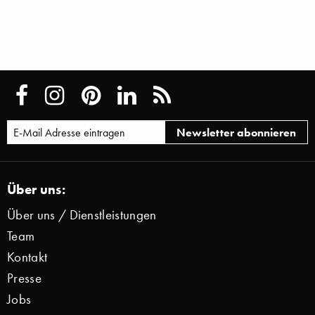
Über uns:
Über uns / Dienstleistungen
Team
Kontakt
Presse
Jobs