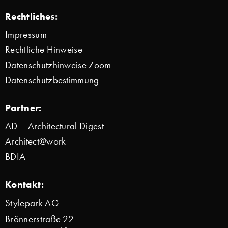
Rechtliches:
Impressum
Rechtliche Hinweise
Datenschutzhinweise Zoom
Datenschutzbestimmung
Partner:
AD – Architectural Digest
Architect@work
BDIA
Kontakt:
Stylepark AG
Brönnerstraße 22