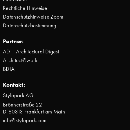
Rechtliche Hinweise
Datenschutzhinweise Zoom
Datenschutzbestimmung
Partner:
AD – Architectural Digest
Architect@work
BDIA
Kontakt:
Stylepark AG
Brönnerstraße 22
D-60313 Frankfurt am Main
info@stylepark.com