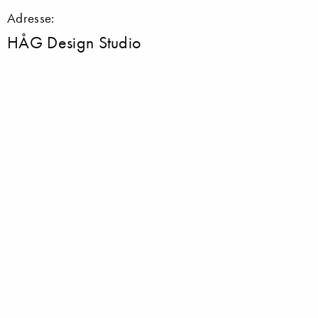
Adresse:
HÅG Design Studio