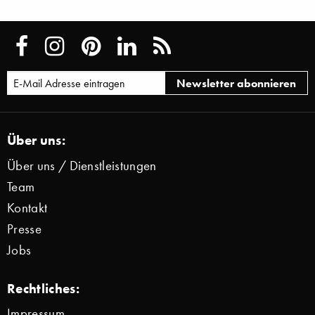
Über uns:
Über uns / Dienstleistungen
Team
Kontakt
Presse
Jobs
Rechtliches:
Impressum