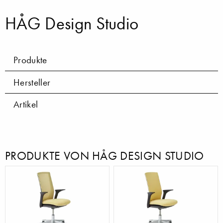
HÅG Design Studio
Produkte
Hersteller
Artikel
PRODUKTE VON HÅG DESIGN STUDIO