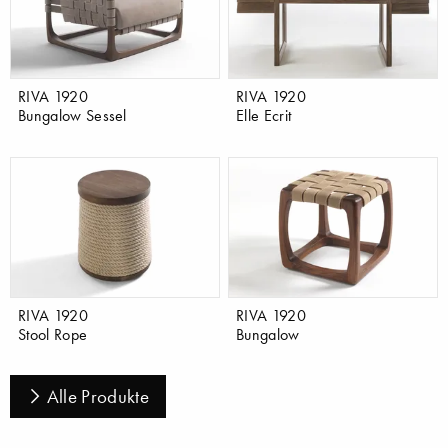
RIVA 1920
RIVA 1920
Bungalow Sessel
Elle Ecrit
RIVA 1920
RIVA 1920
Stool Rope
Bungalow
Alle Produkte