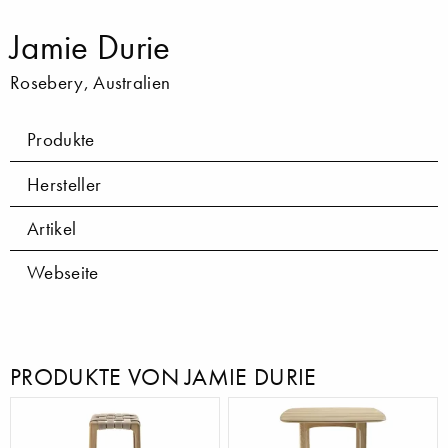
Jamie Durie
Rosebery, Australien
Produkte
Hersteller
Artikel
Webseite
PRODUKTE VON JAMIE DURIE