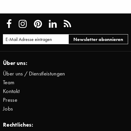
Über uns:
Über uns / Dienstleistungen
Team
Kontakt
Presse
Jobs
Rechtliches: