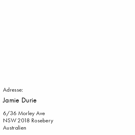
Adresse:
Jamie Durie
6/36 Morley Ave
NSW 2018 Rosebery
Australien