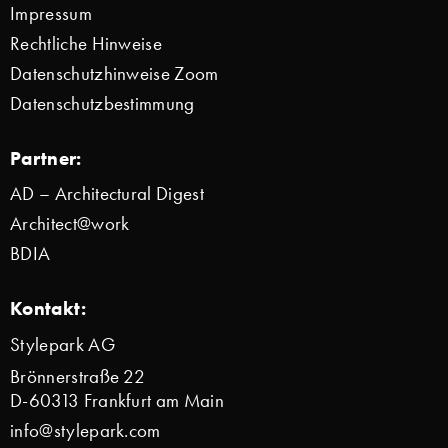
Impressum
Rechtliche Hinweise
Datenschutzhinweise Zoom
Datenschutzbestimmung
Partner:
AD – Architectural Digest
Architect@work
BDIA
Kontakt:
Stylepark AG
Brönnerstraße 22
D-60313 Frankfurt am Main
info@stylepark.com