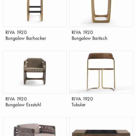
RIVA 1920
RIVA 1920
Bungalow Barhocker
Bungalow Bartisch
RIVA 1920
RIVA 1920
Bungalow Essstuhl
Tubular