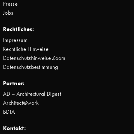
Presse
Jobs
Rechtliches:
Impressum
Rechtliche Hinweise
Datenschutzhinweise Zoom
Datenschutzbestimmung
Partner:
AD – Architectural Digest
Architect@work
BDIA
Kontakt: