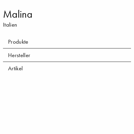
Malina
Italien
Produkte
Hersteller
Artikel