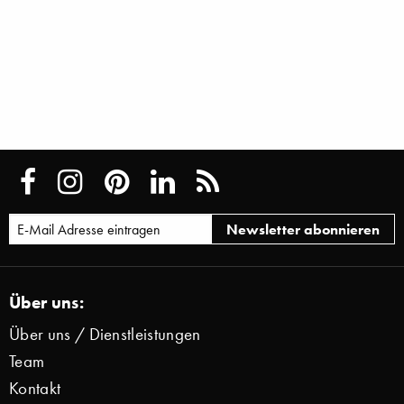
Über uns:
Über uns / Dienstleistungen
Team
Kontakt