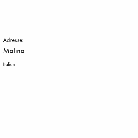
Adresse:
Malina
Italien