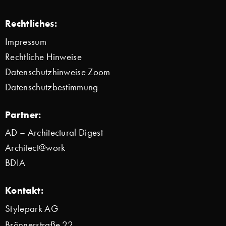
Rechtliches:
Impressum
Rechtliche Hinweise
Datenschutzhinweise Zoom
Datenschutzbestimmung
Partner:
AD – Architectural Digest
Architect@work
BDIA
Kontakt:
Stylepark AG
Brönnerstraße 22