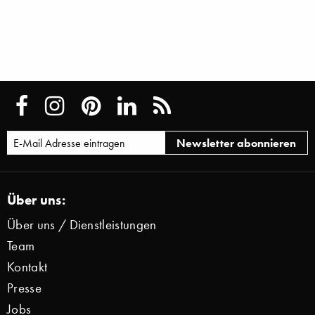
Über uns:
Über uns / Dienstleistungen
Team
Kontakt
Presse
Jobs