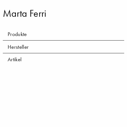
Marta Ferri
Produkte
Hersteller
Artikel