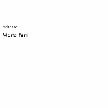
Adresse:
Marta Ferri