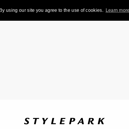
By using our site you agree to the use of cookies.
Learn mor