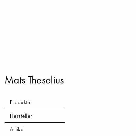
Mats Theselius
Produkte
Hersteller
Artikel