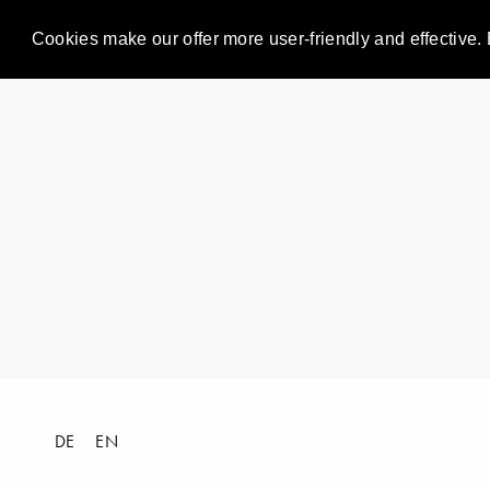
Cookies make our offer more user-friendly and effective. 
DE
EN