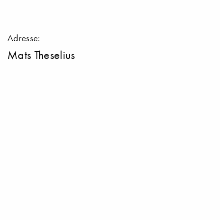
Adresse:
Mats Theselius