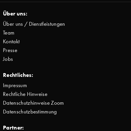
Über uns:
Über uns / Dienstleistungen
Team
Kontakt
Presse
Jobs
Rechtliches:
Impressum
Rechtliche Hinweise
Datenschutzhinweise Zoom
Datenschutzbestimmung
Partner: