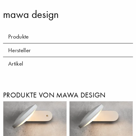
mawa design
Produkte
Hersteller
Artikel
PRODUKTE VON MAWA DESIGN