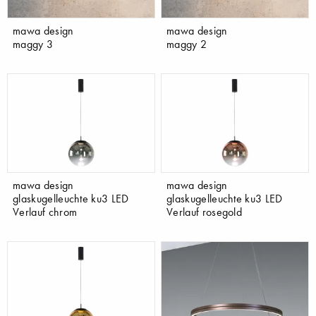
mawa design
mawa design
maggy 3
maggy 2
mawa design
mawa design
glaskugelleuchte ku3 LED
glaskugelleuchte ku3 LED
Verlauf chrom
Verlauf rosegold