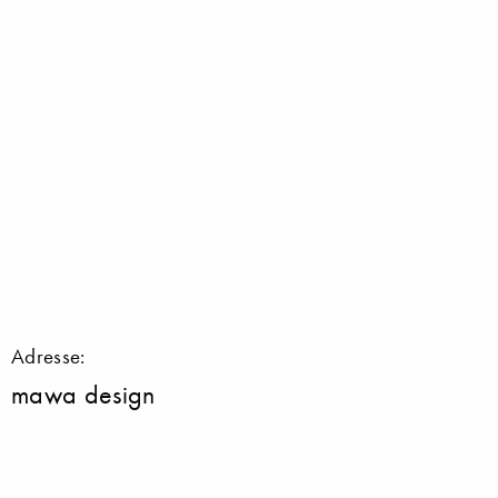
Adresse:
mawa design