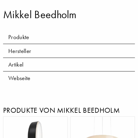
Mikkel Beedholm
Produkte
Hersteller
Artikel
Webseite
PRODUKTE VON MIKKEL BEEDHOLM