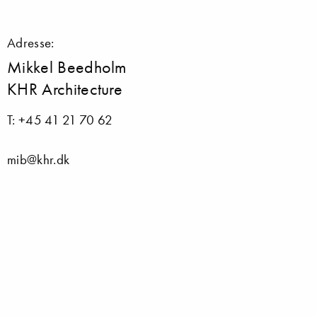
Adresse:
Mikkel Beedholm
KHR Architecture
T: +45 41 21 70 62
mib@khr.dk