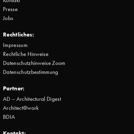
Kontakt
Presse
Jobs
Rechtliches:
Impressum
Rechtliche Hinweise
Datenschutzhinweise Zoom
Datenschutzbestimmung
Partner:
AD – Architectural Digest
Architect@work
BDIA
Kontakt: