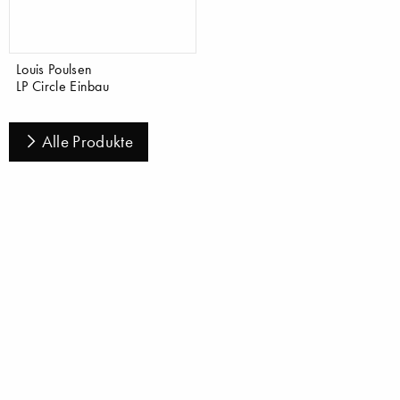
Louis Poulsen
LP Circle Einbau
Alle Produkte