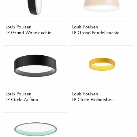
Louis Poulsen
Louis Poulsen
LP Grand Wandleuchte
LP Grand Pendelleuchte
Louis Poulsen
Louis Poulsen
LP Circle Aufbau
LP Circle Halbeinbau