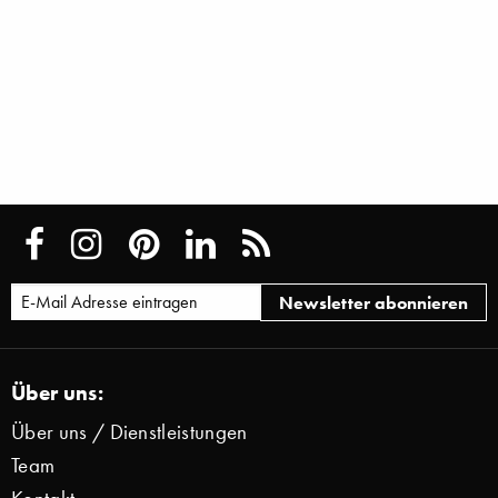
Über uns:
Über uns / Dienstleistungen
Team