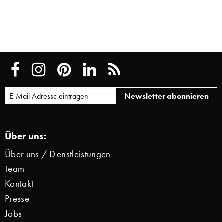
Über uns:
Über uns / Dienstleistungen
Team
Kontakt
Presse
Jobs