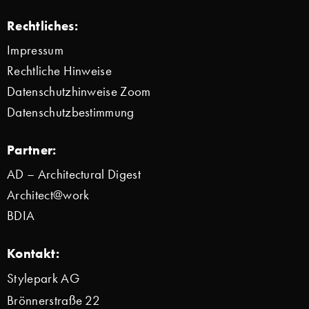
Rechtliches:
Impressum
Rechtliche Hinweise
Datenschutzhinweise Zoom
Datenschutzbestimmung
Partner:
AD – Architectural Digest
Architect@work
BDIA
Kontakt:
Stylepark AG
Brönnerstraße 22