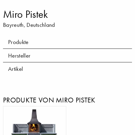
Miro Pistek
Bayreuth, Deutschland
Produkte
Hersteller
Artikel
PRODUKTE VON MIRO PISTEK