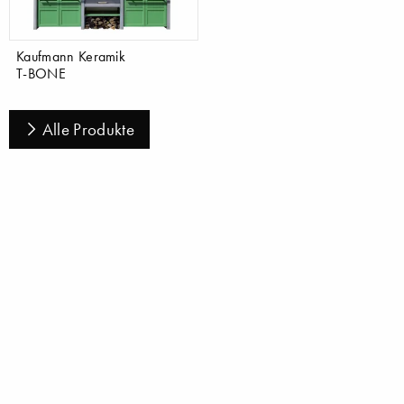
Kaufmann Keramik
T-BONE
Alle Produkte