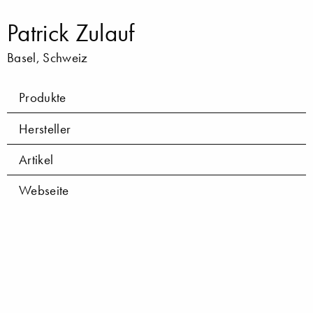
Patrick Zulauf
Basel, Schweiz
Produkte
Hersteller
Artikel
Webseite