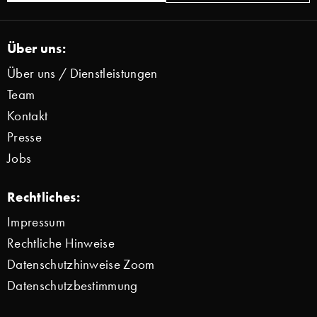
Über uns:
Über uns / Dienstleistungen
Team
Kontakt
Presse
Jobs
Rechtliches:
Impressum
Rechtliche Hinweise
Datenschutzhinweise Zoom
Datenschutzbestimmung