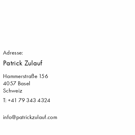
Adresse:
Patrick Zulauf
Hammerstraße 156
4057 Basel
Schweiz
T: +41 79 343 4324
info@patrickzulauf.com