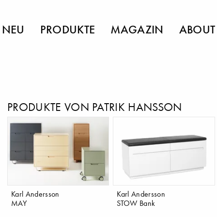
NEU
PRODUKTE
MAGAZIN
ABOUT
PRODUKTE VON PATRIK HANSSON
Karl Andersson
Karl Andersson
MAY
STOW Bank