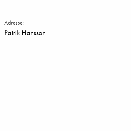
Adresse:
Patrik Hansson