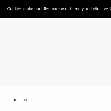
Cookies make our offer more user-friendly and effective. 
DE
EN