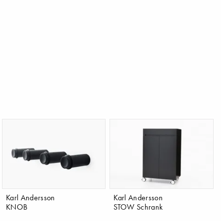
Karl Andersson
Karl Andersson
KNOB
STOW Schrank