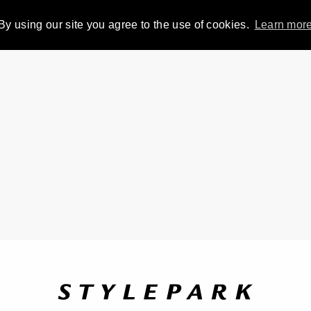
By using our site you agree to the use of cookies.
Learn mor