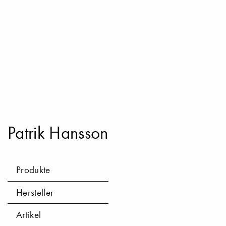
Patrik Hansson
Produkte
Hersteller
Artikel