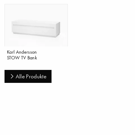
Karl Andersson
STOW TV Bank
Alle Produkte