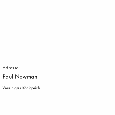
Adresse:
Paul Newman
Vereinigtes Königreich