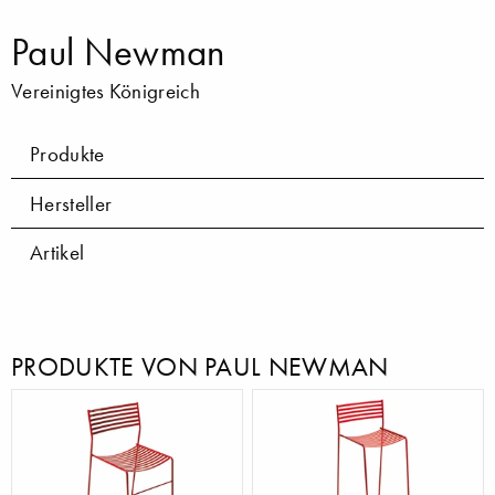
Paul Newman
Vereinigtes Königreich
Produkte
Hersteller
Artikel
PRODUKTE VON PAUL NEWMAN