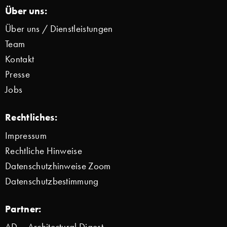
Über uns:
Über uns / Dienstleistungen
Team
Kontakt
Presse
Jobs
Rechtliches:
Impressum
Rechtliche Hinweise
Datenschutzhinweise Zoom
Datenschutzbestimmung
Partner:
AD – Architectural Digest