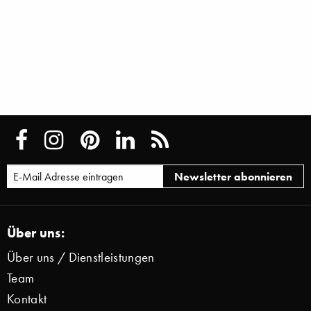
Über uns:
Über uns / Dienstleistungen
Team
Kontakt