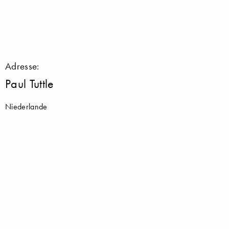
Adresse:
Paul Tuttle
Niederlande