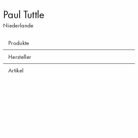
Paul Tuttle
Niederlande
Produkte
Hersteller
Artikel