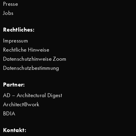
Presse
Jobs
Rechtliches:
Impressum
Rechtliche Hinweise
Datenschutzhinweise Zoom
Datenschutzbestimmung
Partner:
AD – Architectural Digest
Architect@work
BDIA
Kontakt: