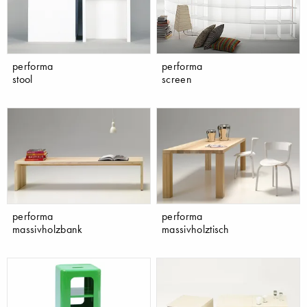
performa
performa
stool
screen
performa
performa
massivholzbank
massivholztisch