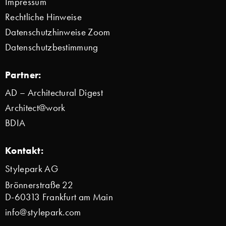
Impressum
Rechtliche Hinweise
Datenschutzhinweise Zoom
Datenschutzbestimmung
Partner:
AD – Architectural Digest
Architect@work
BDIA
Kontakt:
Stylepark AG
Brönnerstraße 22
D-60313 Frankfurt am Main
info@stylepark.com