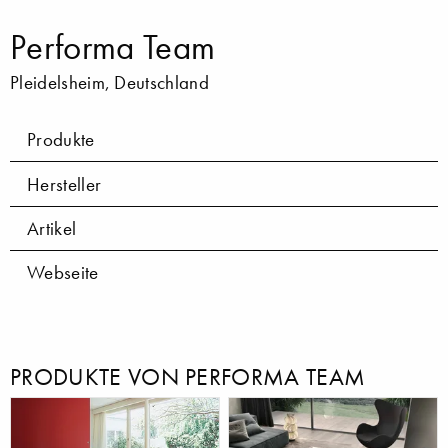
Performa Team
Pleidelsheim, Deutschland
Produkte
Hersteller
Artikel
Webseite
PRODUKTE VON PERFORMA TEAM