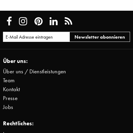
Über uns:
Über uns / Dienstleistungen
Team
Kontakt
Presse
Jobs
Rechtliches: