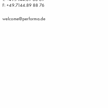
F: +49.7144.89 88 76
welcome@performa.de