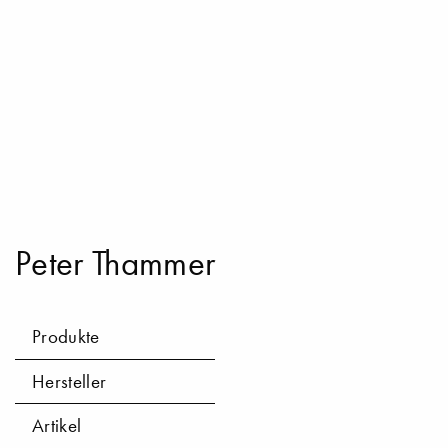
Peter Thammer
Produkte
Hersteller
Artikel