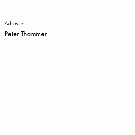
Adresse:
Peter Thammer