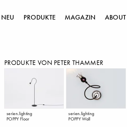
NEU
PRODUKTE
MAGAZIN
ABOUT
PRODUKTE VON PETER THAMMER
serien.lighting
serien.lighting
POPPY Floor
POPPY Wall