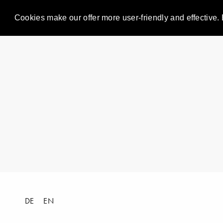
Cookies make our offer more user-friendly and effective. 
DE
EN