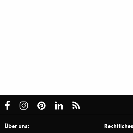
Über uns:
Rechtliches