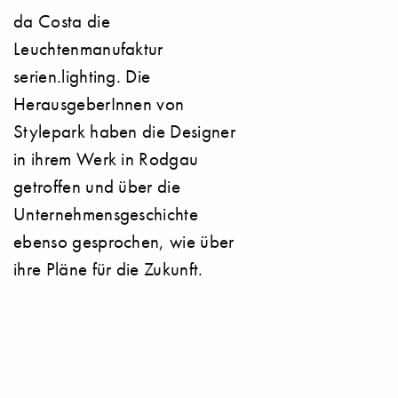
da Costa die
Leuchtenmanufaktur
serien.lighting. Die
HerausgeberInnen von
Stylepark haben die Designer
in ihrem Werk in Rodgau
getroffen und über die
Unternehmensgeschichte
ebenso gesprochen, wie über
ihre Pläne für die Zukunft.