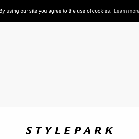
By using our site you agree to the use of cookies.
Learn mor