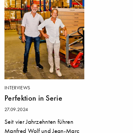
INTERVIEWS
Perfektion in Serie
27.09.2024
Seit vier Jahrzehnten führen
Manfred Wolf und Jean-Marc