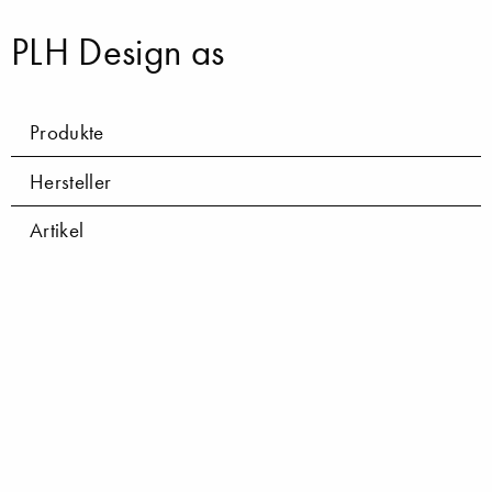
PLH Design as
Produkte
Hersteller
Artikel