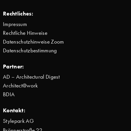
Rechtliches:
Impressum
Rechtliche Hinweise
Datenschutzhinweise Zoom
Datenschutzbestimmung
Partner:
AD – Architectural Digest
Architect@work
BDIA
Kontakt:
Stylepark AG
Brönnerstraße 22