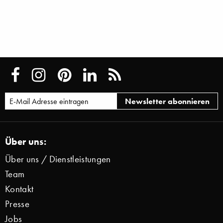
Über uns:
Über uns / Dienstleistungen
Team
Kontakt
Presse
Jobs