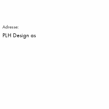
Adresse:
PLH Design as