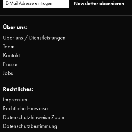
Über uns:
Über uns / Dienstleistungen
Team
Kontakt
Presse
Jobs
Rechtliches:
Impressum
Rechtliche Hinweise
Datenschutzhinweise Zoom
Datenschutzbestimmung