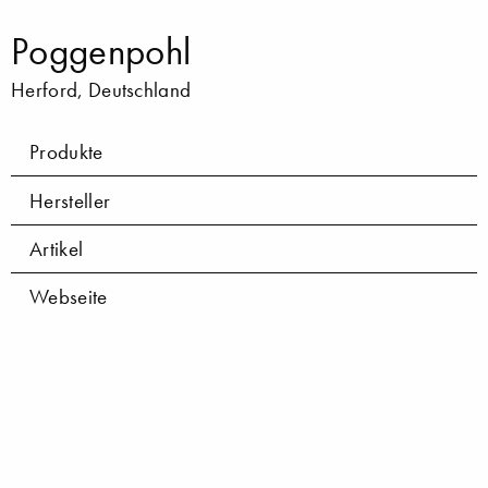
Poggenpohl
Herford, Deutschland
Produkte
Hersteller
Artikel
Webseite