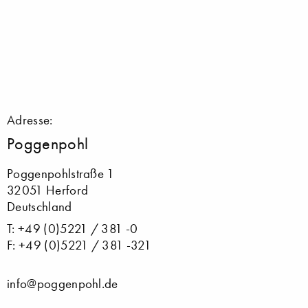
Adresse:
Poggenpohl
Poggenpohlstraße 1
32051 Herford
Deutschland
T: +49 (0)5221 / 381 -0
F: +49 (0)5221 / 381 -321
info@poggenpohl.de