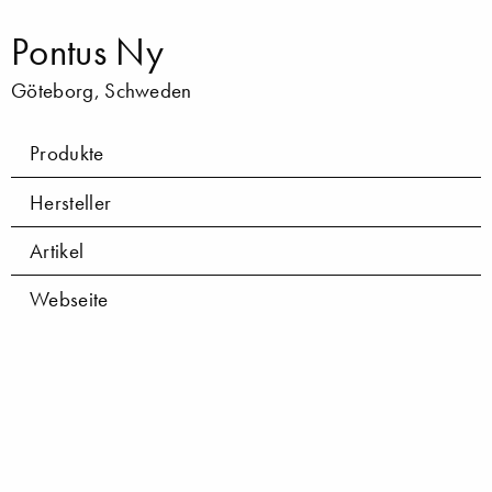
Pontus Ny
Göteborg, Schweden
Produkte
Hersteller
Artikel
Webseite