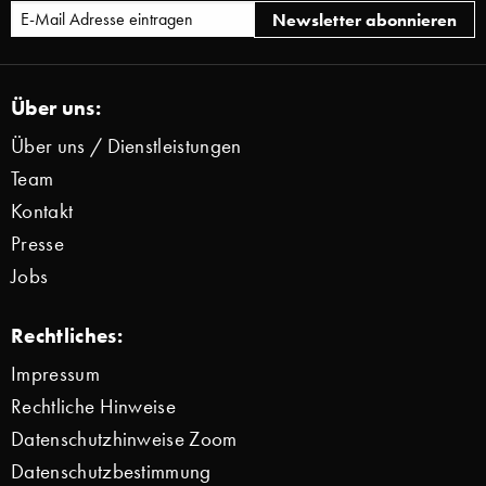
Über uns:
Über uns / Dienstleistungen
Team
Kontakt
Presse
Jobs
Rechtliches:
Impressum
Rechtliche Hinweise
Datenschutzhinweise Zoom
Datenschutzbestimmung