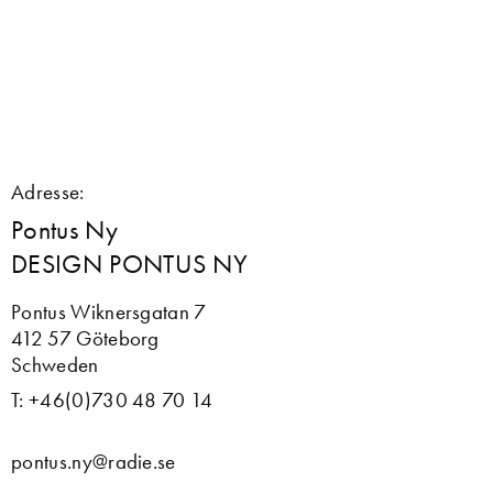
Adresse:
Pontus Ny
DESIGN PONTUS NY
Pontus Wiknersgatan 7
412 57 Göteborg
Schweden
T: +46(0)730 48 70 14
pontus.ny@radie.se