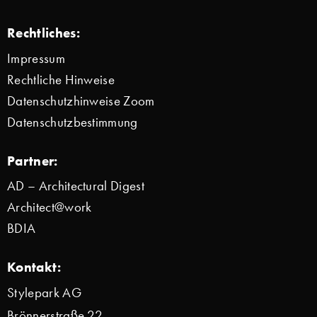
Rechtliches:
Impressum
Rechtliche Hinweise
Datenschutzhinweise Zoom
Datenschutzbestimmung
Partner:
AD – Architectural Digest
Architect@work
BDIA
Kontakt:
Stylepark AG
Brönnerstraße 22