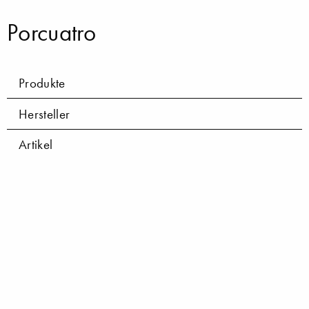
Porcuatro
Produkte
Hersteller
Artikel