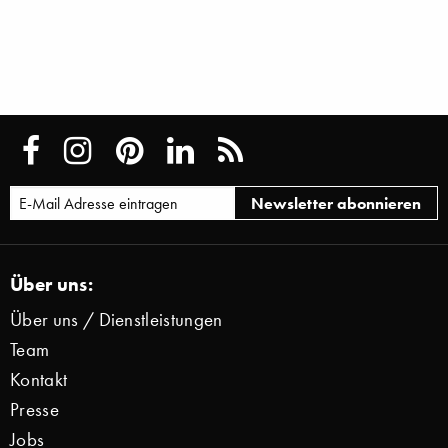
Über uns:
Über uns / Dienstleistungen
Team
Kontakt
Presse
Jobs