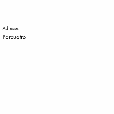
Adresse:
Porcuatro